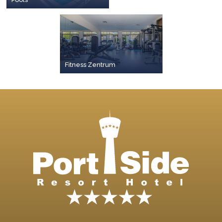
Fitness Zentrum