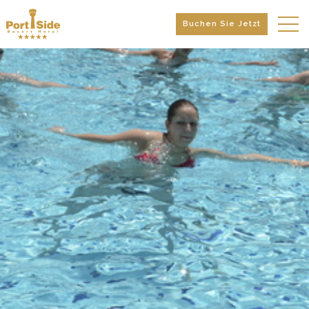
Buchen Sie Jetzt