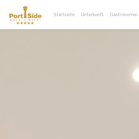
Startseite
Unterkunft
Gastronomie 