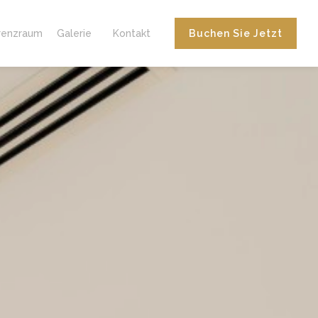
renzraum
Galerie
Kontakt
Buchen Sie Jetzt