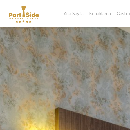
Ana Sayfa
Konaklama
Gastro