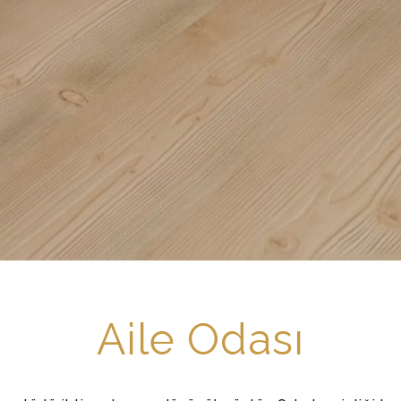
Aile Odası