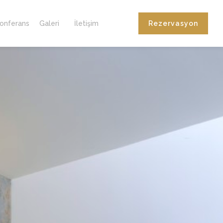
onferans
Galeri
İletişim
Rezervasyon