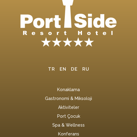
TR
EN
DE
RU
Konaklama
Gastronomi & Miksoloji
Aktiviteler
Port Çocuk
Spa & Wellness
Konferans