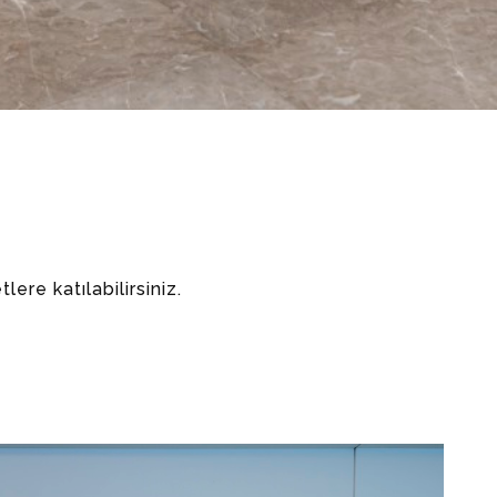
lere katılabilirsiniz.