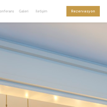
onferans
Galeri
İletişim
Rezervasyon