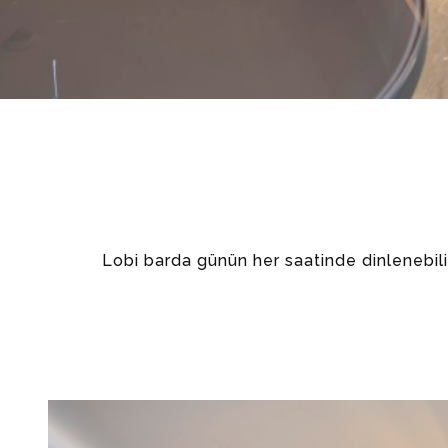
Lobi barda günün her saatinde dinlenebilir, 