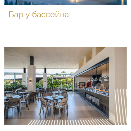
Бар у бассейна