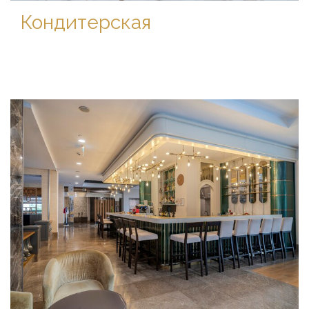
Кондитерская