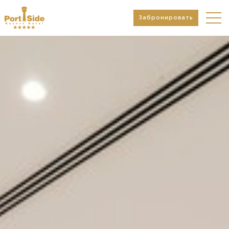
Забронировать