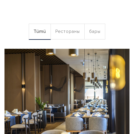
Tümü
Рестораны
бары