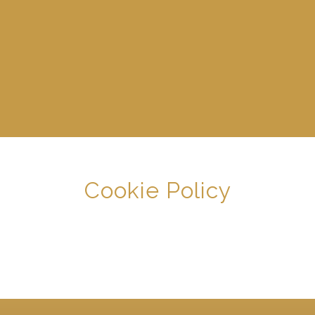
Cookie Policy