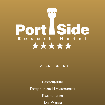
TR
EN
DE
RU
Размещение
Гастрономия И Миксология
Развлечения
Порт-Чайлд