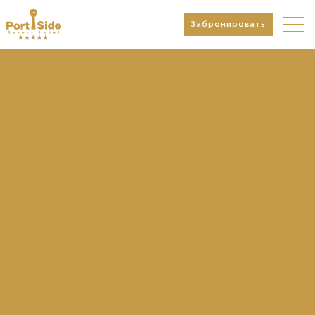
Забронировать