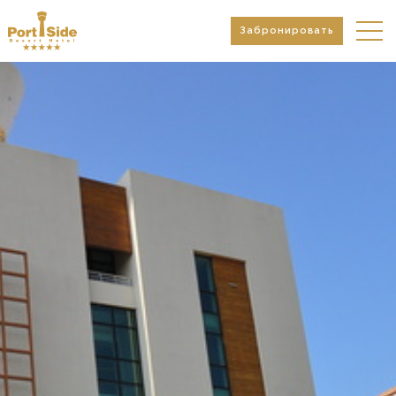
Забронировать